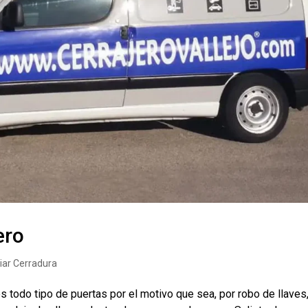
ero
ar Cerradura
s todo tipo de puertas por el motivo que sea, por robo de llaves