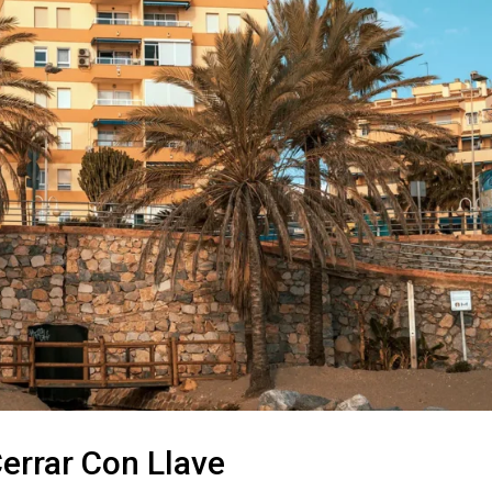
errar Con Llave