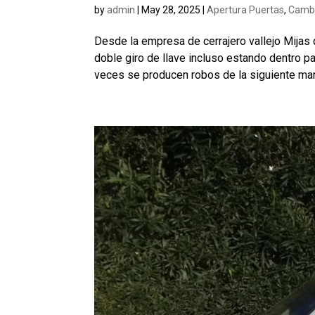
by
admin
|
May 28, 2025
|
Apertura Puertas
,
Cambi
Desde la empresa de cerrajero vallejo Mijas
doble giro de llave incluso estando dentro pa
veces se producen robos de la siguiente mane