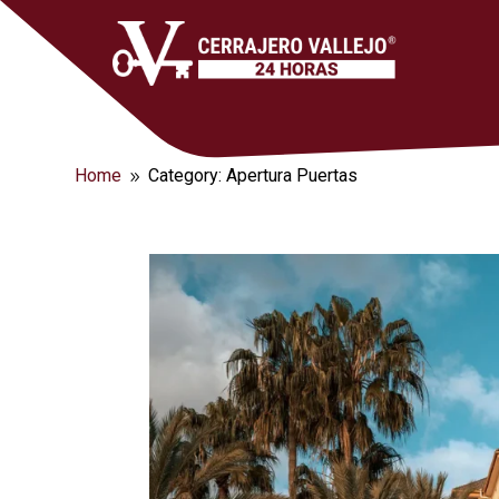
Home
Category: Apertura Puertas
9