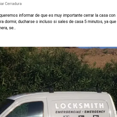
ar Cerradura
 queremos informar de que es muy importante cerrar la casa con
ra dormir, ducharse o incluso si sales de casa 5 minutos, ya que
ra, se...