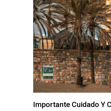
Importante Cuidado Y C