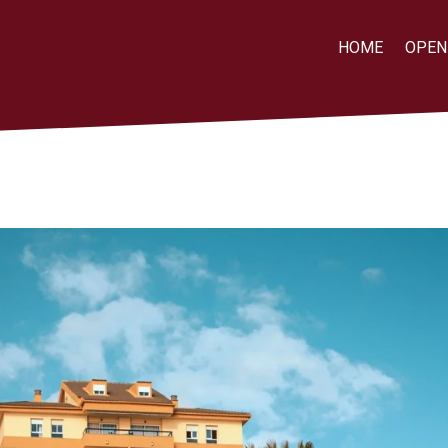
HOME
OPEN